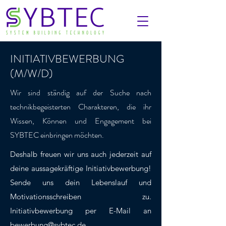
INITIATIVBEWERBUNG
(M/W/D)
Wir sind ständig auf der Suche nach
technikbegeisterten Charakteren, die ihr
Wissen, Können und Engagement bei
SYBTEC einbringen möchten.
Deshalb freuen wir uns auch jederzeit auf
deine aussagekräftige Initiativbewerbung!
Sende uns dein Lebenslauf und
Motivationsschreiben zu.
Initiativbewerbung per E-Mail an
bewerbung@sybtec.de